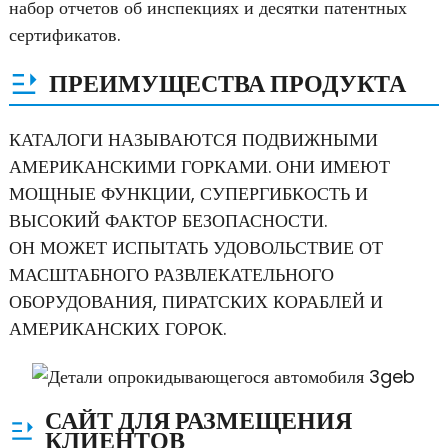
набор отчетов об инспекциях и десятки патентных
сертификатов.
ПРЕИМУЩЕСТВА ПРОДУКТА
КАТАЛОГИ НАЗЫВАЮТСЯ ПОДВИЖНЫМИ
АМЕРИКАНСКИМИ ГОРКАМИ. ОНИ ИМЕЮТ
МОЩНЫЕ ФУНКЦИИ, СУПЕРГИБКОСТЬ И
ВЫСОКИЙ ФАКТОР БЕЗОПАСНОСТИ.
ОН МОЖЕТ ИСПЫТАТЬ УДОВОЛЬСТВИЕ ОТ
МАСШТАБНОГО РАЗВЛЕКАТЕЛЬНОГО
ОБОРУДОВАНИЯ, ПИРАТСКИХ КОРАБЛЕЙ И
АМЕРИКАНСКИХ ГОРОК.
САЙТ ДЛЯ РАЗМЕЩЕНИЯ
КЛИЕНТОВ