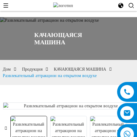
КАЧАЮЩАЯСЯ
МАШИНА
Дом
Продукция
КАЧАЮЩАЯСЯ МАШИНА
Развлекательный аттракцион на открытом воздухе