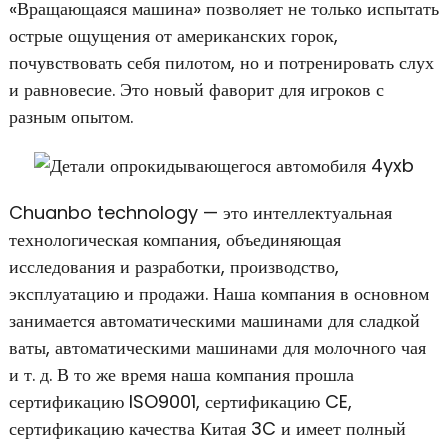
«Вращающаяся машина» позволяет не только испытать
острые ощущения от американских горок,
почувствовать себя пилотом, но и потренировать слух
и равновесие. Это новый фаворит для игроков с
разным опытом.
Chuanbo technology — это интеллектуальная
технологическая компания, объединяющая
исследования и разработки, производство,
эксплуатацию и продажи. Наша компания в основном
занимается автоматическими машинами для сладкой
ваты, автоматическими машинами для молочного чая
и т. д. В то же время наша компания прошла
сертификацию ISO9001, сертификацию CE,
сертификацию качества Китая 3C и имеет полный