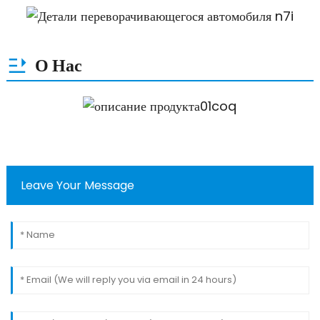
О Нас
Leave Your Message