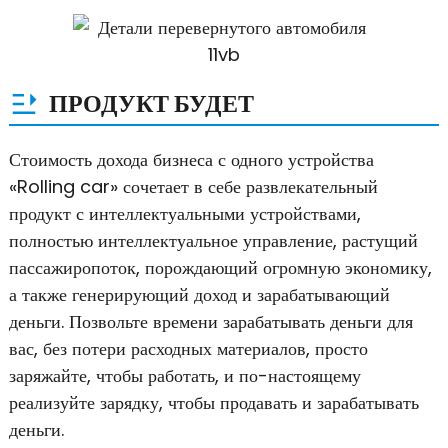
ПРОДУКТ БУДЕТ
Стоимость дохода бизнеса с одного устройства
«Rolling car» сочетает в себе развлекательный
продукт с интеллектуальными устройствами,
полностью интеллектуальное управление, растущий
пассажиропоток, порождающий огромную экономику,
а также генерирующий доход и зарабатывающий
деньги. Позвольте времени зарабатывать деньги для
вас, без потери расходных материалов, просто
заряжайте, чтобы работать, и по-настоящему
реализуйте зарядку, чтобы продавать и зарабатывать
деньги.