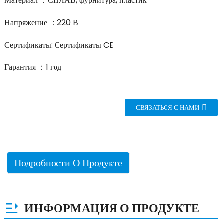
Материал ：СПЛАВ, фурнитура, пластик
Напряжение ：220 В
Сертификаты: Сертификаты CE
Гарантия ：1 год
СВЯЗАТЬСЯ С НАМИ
Подробности О Продукте
ИНФОРМАЦИЯ О ПРОДУКТЕ