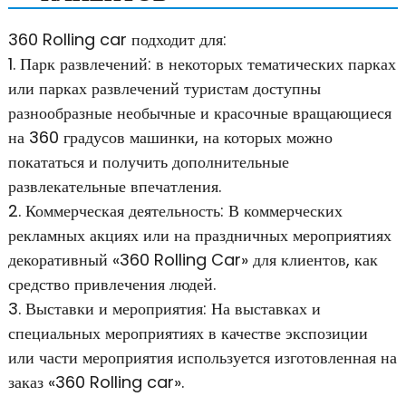
360 Rolling car подходит для:
1. Парк развлечений: в некоторых тематических парках
или парках развлечений туристам доступны
разнообразные необычные и красочные вращающиеся
на 360 градусов машинки, на которых можно
покататься и получить дополнительные
развлекательные впечатления.
2. Коммерческая деятельность: В коммерческих
рекламных акциях или на праздничных мероприятиях
декоративный «360 Rolling Car» для клиентов, как
средство привлечения людей.
3. Выставки и мероприятия: На выставках и
специальных мероприятиях в качестве экспозиции
или части мероприятия используется изготовленная на
заказ «360 Rolling car».