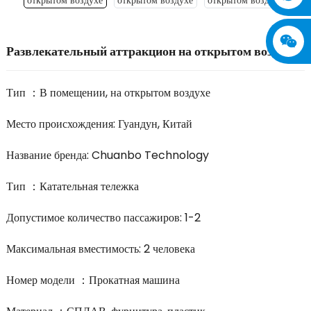
Развлекательный аттракцион на открытом воздухе
Тип ：В помещении, на открытом воздухе
Место происхождения: Гуандун, Китай
Название бренда: Chuanbo Technology
Тип ：Катательная тележка
Допустимое количество пассажиров: 1-2
Максимальная вместимость: 2 человека
Номер модели ：Прокатная машина