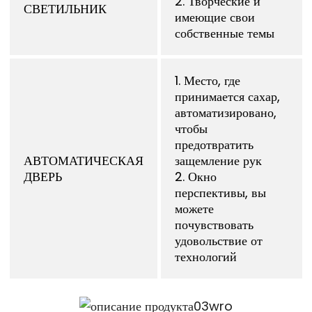
2. Творческие и
СВЕТИЛЬНИК
имеющие свои
собственные темы
1. Место, где
принимается сахар,
автоматизировано,
чтобы
предотвратить
АВТОМАТИЧЕСКАЯ
защемление рук
ДВЕРЬ
2. Окно
перспективы, вы
можете
почувствовать
удовольствие от
технологий