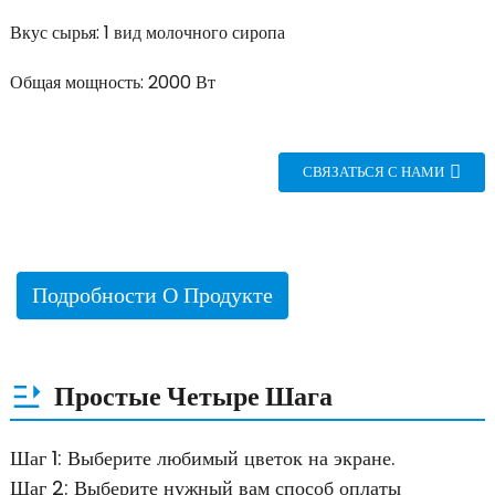
Вкус сырья: 1 вид молочного сиропа
Общая мощность: 2000 Вт
СВЯЗАТЬСЯ С НАМИ
Подробности О Продукте
Простые Четыре Шага
Шаг 1: Выберите любимый цветок на экране.
Шаг 2: Выберите нужный вам способ оплаты