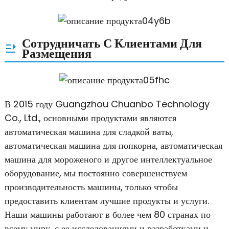
Сотрудничать С Клиентами Для
Размещения
В 2015 году Guangzhou Chuanbo Technology
Co., Ltd., основными продуктами являются
автоматическая машина для сладкой ваты,
автоматическая машина для попкорна, автоматическая
машина для мороженого и другое интеллектуальное
оборудование, мы постоянно совершенствуем
производительность машины, только чтобы
предоставить клиентам лучшие продукты и услуги.
Наши машины работают в более чем 80 странах по
всему миру, с ее исследованиями и разработками и