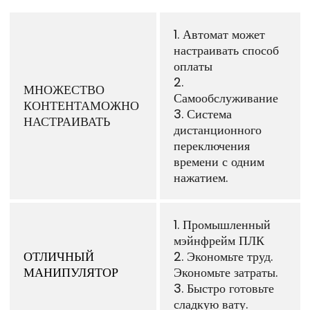
1. Автомат может
настраивать способ
оплаты
2.
МНОЖЕСТВО
Самообслуживание
КОНТЕНТАМОЖНО
3. Система
НАСТРАИВАТЬ
дистанционного
переключения
времени с одним
нажатием.
1. Промышленный
мэйнфрейм ПЛК
ОТЛИЧНЫЙ
2. Экономьте труд.
МАНИПУЛЯТОР
Экономьте затраты.
3. Быстро готовьте
сладкую вату.