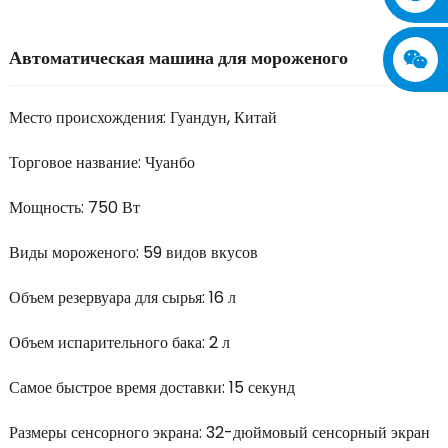
Автоматическая машина для мороженого
Место происхождения: Гуандун, Китай
Торговое название: Чуанбо
Мощность: 750 Вт
Виды мороженого: 59 видов вкусов
Объем резервуара для сырья: 16 л
Объем испарительного бака: 2 л
Самое быстрое время доставки: 15 секунд
Размеры сенсорного экрана: 32-дюймовый сенсорный экран