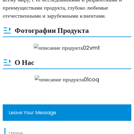
преимуществами продукта, глубоко любимые
отечественными и зарубежными клиентами.
Фотографии Продукта
О Нас
Leave Your Message