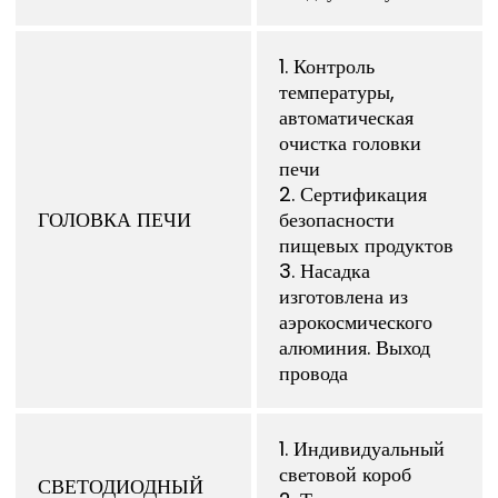
1. Контроль
температуры,
автоматическая
очистка головки
печи
2. Сертификация
ГОЛОВКА ПЕЧИ
безопасности
пищевых продуктов
3. Насадка
изготовлена ​​из
аэрокосмического
алюминия. Выход
провода
1. Индивидуальный
световой короб
СВЕТОДИОДНЫЙ