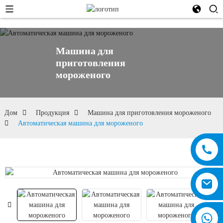
Машина для
приготовления
мороженого
Дом
Продукция
Машина для приготовления мороженого
Автоматическая машина для мороженого