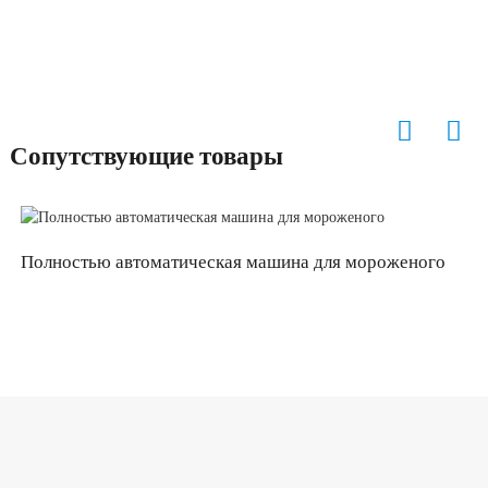
Сопутствующие товары
Полностью автоматическая машина для мороженого