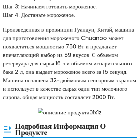
Шаг 3: Начинаем готовить мороженое.
Шаг 4: Достаньте мороженое.
Произведенная в провинции Гуандун, Китай, машина
для приготовления мороженого Chuanbo может
похвастаться мощностью 750 Вт и предлагает
впечатляющий выбор из 59 вкусов. С объемом
резервуара для сырья 16 л и объемом испарительного
бака 2 л, она выдает мороженое всего за 15 секунд.
Машина оснащена 32-дюймовым сенсорным экраном
и использует в качестве сырья один тип молочного
сиропа, общая мощность составляет 2000 Вт.
Подробная Информация О
Продукте