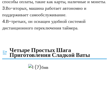
способы оплаты, такие как карты, наличные и монеты.
3.Во-вторых, машина работает автономно и
поддерживает самообслуживание.
4.В-третьих, он оснащен удобной системой
дистанционного переключения таймера.
Четыре Простых Шага
Приготовления Сладкой Ваты