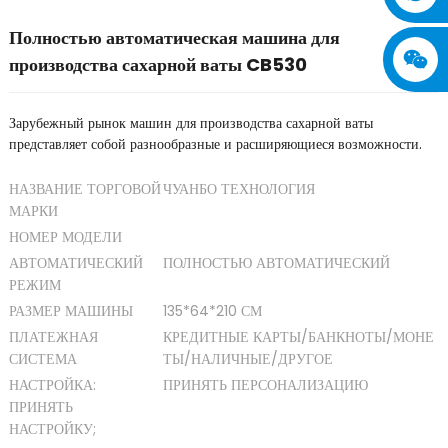
Полностью автоматическая машина для
производства сахарной ваты CB530
Зарубежный рынок машин для производства сахарной ваты
представляет собой разнообразные и расширяющиеся возможности.
НАЗВАНИЕ ТОРГОВОЙ
ЧУАНБО ТЕХНОЛОГИЯ
МАРКИ
НОМЕР МОДЕЛИ
АВТОМАТИЧЕСКИЙ
ПОЛНОСТЬЮ АВТОМАТИЧЕСКИЙ
РЕЖИМ
РАЗМЕР МАШИНЫ
135*64*210 СМ
ПЛАТЕЖНАЯ
КРЕДИТНЫЕ КАРТЫ/БАНКНОТЫ/МОНЕ
СИСТЕМА
ТЫ/НАЛИЧНЫЕ/ДРУГОЕ
НАСТРОЙКА:
ПРИНЯТЬ ПЕРСОНАЛИЗАЦИЮ
ПРИНЯТЬ
НАСТРОЙКУ;