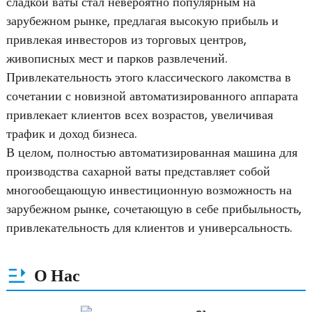
сладкой ваты стал невероятно популярным на
зарубежном рынке, предлагая высокую прибыль и
привлекая инвесторов из торговых центров,
живописных мест и парков развлечений.
Привлекательность этого классического лакомства в
сочетании с новизной автоматизированного аппарата
привлекает клиентов всех возрастов, увеличивая
трафик и доход бизнеса.
В целом, полностью автоматизированная машина для
производства сахарной ваты представляет собой
многообещающую инвестиционную возможность на
зарубежном рынке, сочетающую в себе прибыльность,
привлекательность для клиентов и универсальность.
О Нас