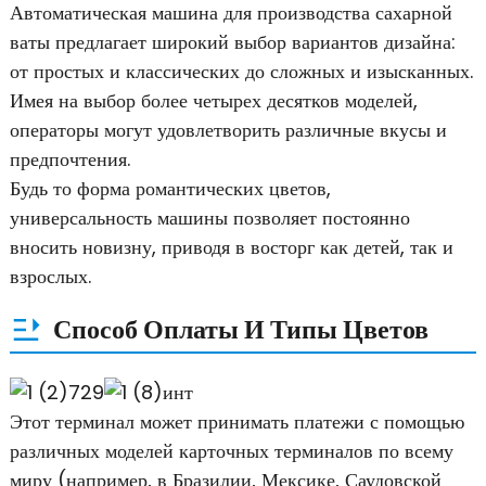
Автоматическая машина для производства сахарной
ваты предлагает широкий выбор вариантов дизайна:
от простых и классических до сложных и изысканных.
Имея на выбор более четырех десятков моделей,
операторы могут удовлетворить различные вкусы и
предпочтения.
Будь то форма романтических цветов,
универсальность машины позволяет постоянно
вносить новизну, приводя в восторг как детей, так и
взрослых.
Способ Оплаты И Типы Цветов
Этот терминал может принимать платежи с помощью
различных моделей карточных терминалов по всему
миру (например, в Бразилии, Мексике, Саудовской