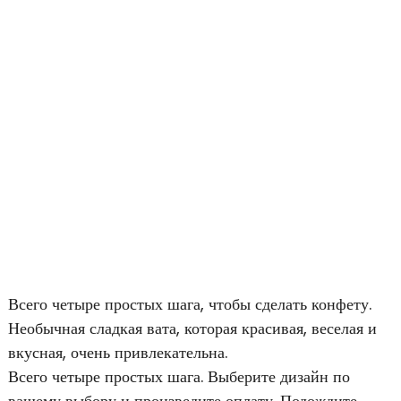
Всего четыре простых шага, чтобы сделать конфету.
Необычная сладкая вата, которая красивая, веселая и
вкусная, очень привлекательна.
Всего четыре простых шага. Выберите дизайн по
вашему выбору и произведите оплату. Подождите