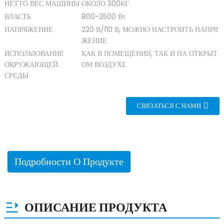
НЕТТО ВЕС МАШИНЫ
ОКОЛО 300КГ
ВЛАСТЬ
800-2500 Вт
НАПРЯЖЕНИЕ
220 В/110 В, МОЖНО НАСТРОИТЬ НАПРЯ
ЖЕНИЕ
ИСПОЛЬЗОВАНИЕ
КАК В ПОМЕЩЕНИИ, ТАК И НА ОТКРЫТ
ОКРУЖАЮЩЕЙ
ОМ ВОЗДУХЕ
СРЕДЫ
СВЯЗАТЬСЯ С НАМИ
Подробности О Продукте
ОПИСАНИЕ ПРОДУКТА