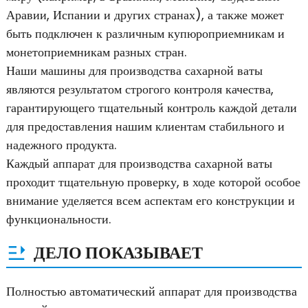
Аравии, Испании и других странах), а также может
быть подключен к различным купюроприемникам и
монетоприемникам разных стран.
Наши машины для производства сахарной ваты
являются результатом строгого контроля качества,
гарантирующего тщательный контроль каждой детали
для предоставления нашим клиентам стабильного и
надежного продукта.
Каждый аппарат для производства сахарной ваты
проходит тщательную проверку, в ходе которой особое
внимание уделяется всем аспектам его конструкции и
функциональности.
ДЕЛО ПОКАЗЫВАЕТ
Полностью автоматический аппарат для производства