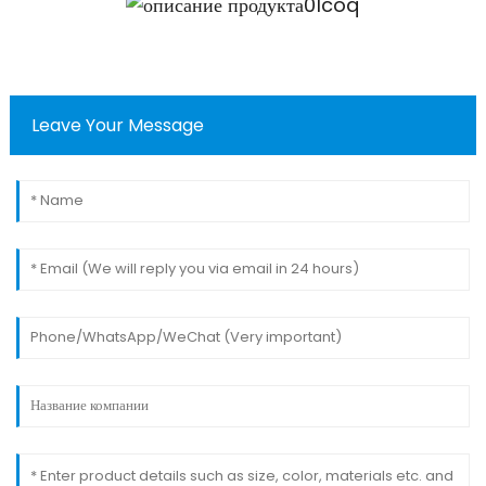
Leave Your Message