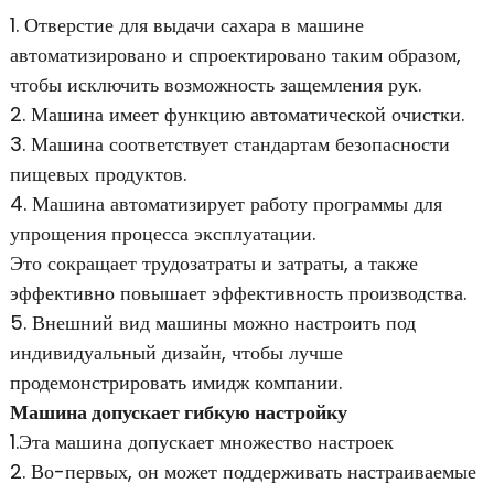
1. Отверстие для выдачи сахара в машине
автоматизировано и спроектировано таким образом,
чтобы исключить возможность защемления рук.
2. Машина имеет функцию автоматической очистки.
3. Машина соответствует стандартам безопасности
пищевых продуктов.
4. Машина автоматизирует работу программы для
упрощения процесса эксплуатации.
Это сокращает трудозатраты и затраты, а также
эффективно повышает эффективность производства.
5. Внешний вид машины можно настроить под
индивидуальный дизайн, чтобы лучше
продемонстрировать имидж компании.
Машина допускает гибкую настройку
1.Эта машина допускает множество настроек
2. Во-первых, он может поддерживать настраиваемые