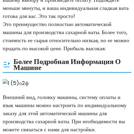
меньше минуты, и ваша индивидуальная сладкая вата
готова для вас. Это так просто!
Это преимущество полностью автоматической
машины для производства сахарной ваты. Более того,
стоимость ее сырья относительно низкая, но ее можно
продать по высокой цене. Прибыль высокая.
Более Подробная Информация О
Машине
Внешний вид, головку машины, систему оплаты и
язык машины можно настроить по индивидуальному
заказу для этой автоматической машины для
производства сахарной ваты. При необходимости вы
можете связаться с нами для настройки.