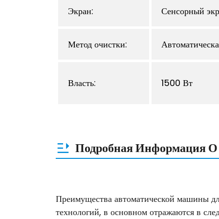
Экран:
Сенсорный экр
Метод очистки:
Автоматическа
Власть:
1500 Вт
Подробная Информация О
Преимущества автоматической машины для
технологий, в основном отражаются в сле