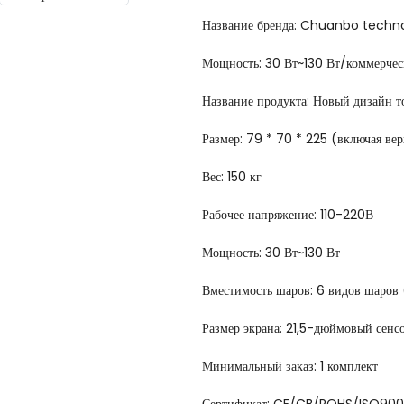
Название бренда: Chuanbo techn
Мощность: 30 Вт~130 Вт/коммерчес
Название продукта: Новый дизайн то
Размер: 79 * 70 * 225 (включая вер
Вес: 150 кг
Рабочее напряжение: 110-220В
Мощность: 30 Вт~130 Вт
Вместимость шаров: 6 видов шаров 
Размер экрана: 21,5-дюймовый сенс
Минимальный заказ: 1 комплект