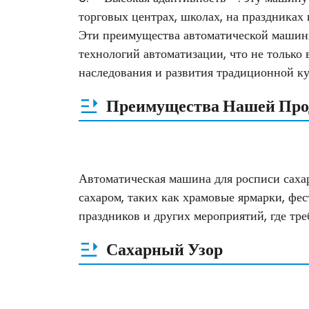
торговых центрах, школах, на праздниках и
Эти преимущества автоматической машины
технологий автоматизации, что не только
наследования и развития традиционной ку
Преимущества Нашей Про
Автоматическая машина для росписи саха
сахаром, таких как храмовые ярмарки, фес
праздников и других мероприятий, где тр
Сахарный Узор