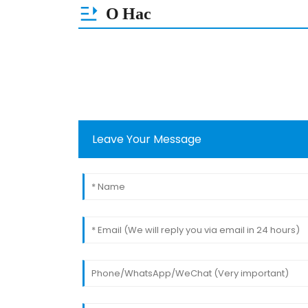
О Нас
Leave Your Message