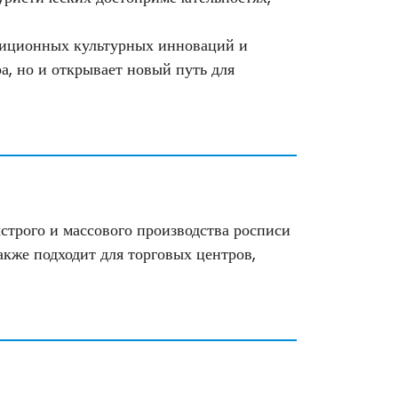
адиционных культурных инноваций и
а, но и открывает новый путь для
строго и массового производства росписи
также подходит для торговых центров,