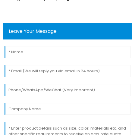
Leave Your Message