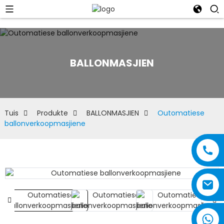
BALLONMASJIEN
Tuis
Produkte
BALLONMASJIEN
Outomatiese
ballonverkoopmasjiene