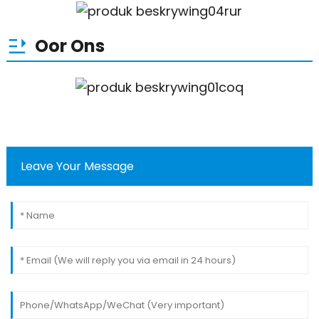
Oor Ons
Leave Your Message