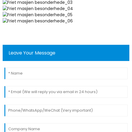
Leave Your Message