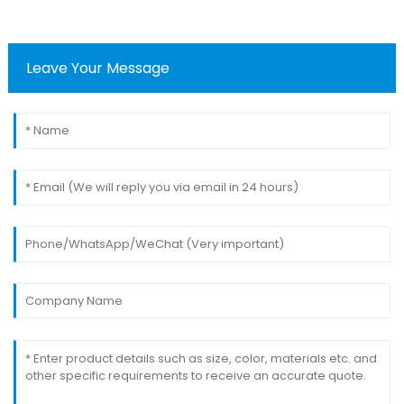
Leave Your Message