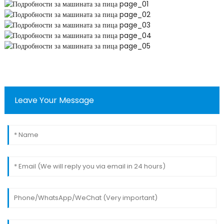
Leave Your Message