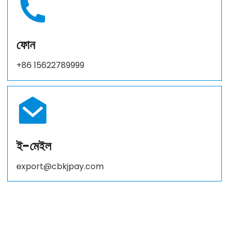
ফোন
+86 15622789999
ই-মেইল
export@cbkjpay.com