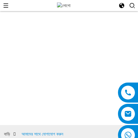
আমাদের সাথে যোগাযোগ করুন
বাড়ি
আমাদের সাথে যোগাযোগ করুন