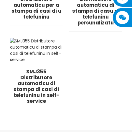
automaticu per a
automaticu di
stampa di casi di u
stampa di casu di
telefuninu
telefuninu
persunalizatu
SMJ355
Distributore
automaticu di
stampa di casi di
telefuninu in self-
service