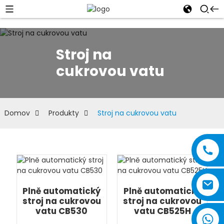
Stroj na
cukrovou vatu
Domov
Produkty
Stroj na cukrovou vatu
Plně automatický
Plně automatický
stroj na cukrovou
stroj na cukrovou
vatu CB530
vatu CB525H