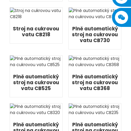
Stroj na cukrovou
Plně automatický
vatu CB218
stroj na cukrovou
vatu CB730
Plně automatický
Plně automatický
stroj na cukrovou
stroj na cukrovou
vatu CB525
vatu CB368
Plně automatický
Plně automatický
stroj na cukrovou
stroj na cukrovou