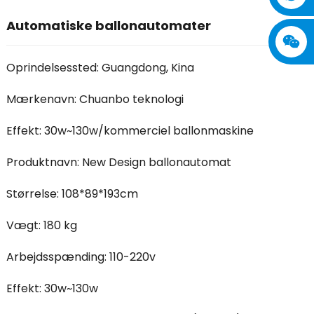
Automatiske ballonautomater
Oprindelsessted: Guangdong, Kina
Mærkenavn: Chuanbo teknologi
Effekt: 30w~130w/kommerciel ballonmaskine
Produktnavn: New Design ballonautomat
Størrelse: 108*89*193cm
Vægt: 180 kg
Arbejdsspænding: 110-220v
Effekt: 30w~130w