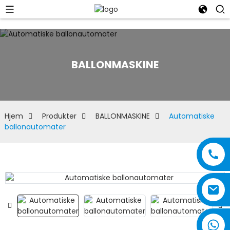
BALLONMASKINE
Hjem
Produkter
BALLONMASKINE
Automatiske
ballonautomater