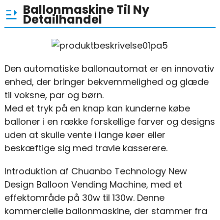
Ballonmaskine Til Ny
Detailhandel
Den automatiske ballonautomat er en innovativ
enhed, der bringer bekvemmelighed og glæde
til voksne, par og børn.
Med et tryk på en knap kan kunderne købe
balloner i en række forskellige farver og designs
uden at skulle vente i lange køer eller
beskæftige sig med travle kasserere.
Introduktion af Chuanbo Technology New
Design Balloon Vending Machine, med et
effektområde på 30w til 130w. Denne
kommercielle ballonmaskine, der stammer fra