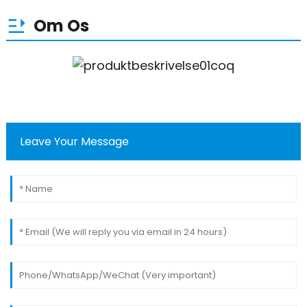
Om Os
Leave Your Message