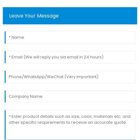
Leave Your Message