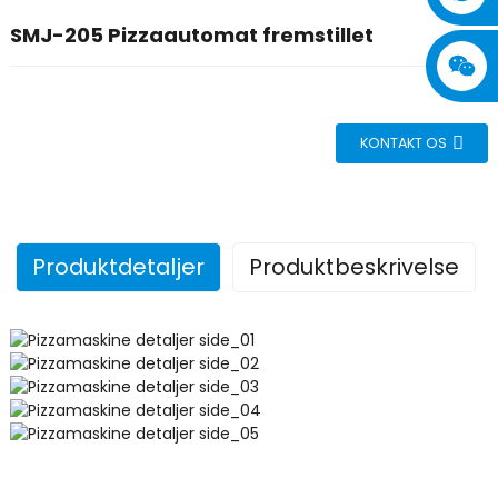
SMJ-205 Pizzaautomat fremstillet
KONTAKT OS
Produktdetaljer
Produktbeskrivelse