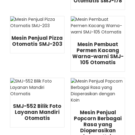
Otomatis SMJ-178
Mesin Penjual Pizza
Otomatis SMJ-203
Mesin Pembuat
Permen Kacang
Warna-warni SMJ-
105 Otomatis
SMJ-552 Bilik Foto
Layanan Mandiri
Mesin Penjual
Otomatis
Popcorn Berbagai
Rasa yang
Dioperasikan