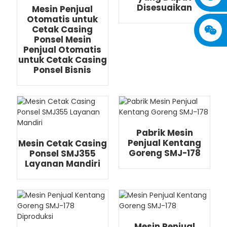
Disesuaikan
Mesin Penjual
Otomatis untuk
Cetak Casing
Ponsel Mesin
Penjual Otomatis
untuk Cetak Casing
Ponsel Bisnis
Pabrik Mesin
Penjual Kentang
Mesin Cetak Casing
Goreng SMJ-178
Ponsel SMJ355
Layanan Mandiri
Mesin Penjual