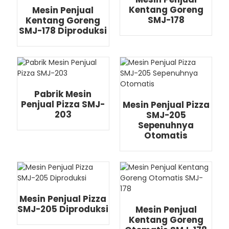
Kentang Goreng
Mesin Penjual
SMJ-178
Kentang Goreng
SMJ-178 Diproduksi
Pabrik Mesin
Penjual Pizza SMJ-
Mesin Penjual Pizza
203
SMJ-205
Sepenuhnya
Otomatis
Mesin Penjual Pizza
SMJ-205 Diproduksi
Mesin Penjual
Kentang Goreng