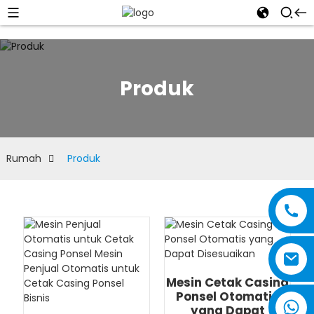
Produk
Rumah
Produk
Mesin Cetak Casing
Ponsel Otomatis
yang Dapat