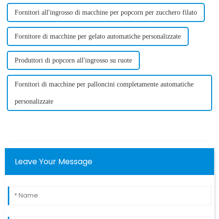
Fornitori all'ingrosso di macchine per popcorn per zucchero filato
Fornitore di macchine per gelato automatiche personalizzate
Produttori di popcorn all'ingrosso su ruote
Fornitori di macchine per palloncini completamente automatiche
personalizzate
Leave Your Message