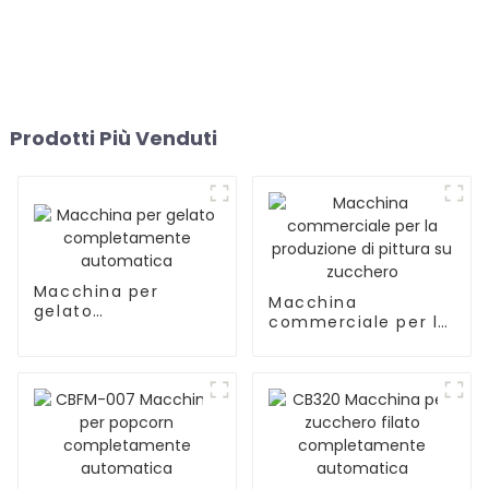
Prodotti Più Venduti
Macchina per
Macchina
gelato
commerciale per la
completamente
produzione di
automatica
pittura su zucchero