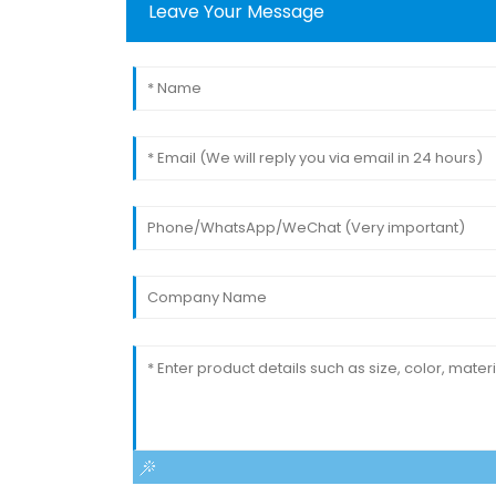
Leave Your Message