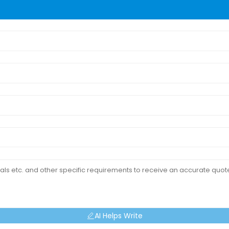
AI Helps Write