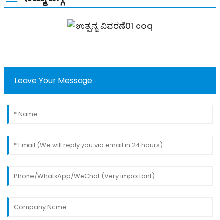
Leave Your Message