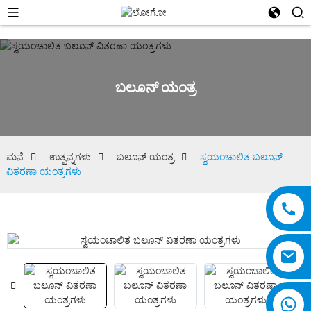
ಬಲೂನ್ ಯಂತ್ರ
ಮನೆ
ಉತ್ಪನ್ನಗಳು
ಬಲೂನ್ ಯಂತ್ರ
ಸ್ವಯಂಚಾಲಿತ ಬಲೂನ್
ವಿತರಣಾ ಯಂತ್ರಗಳು