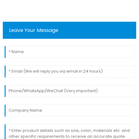
Leave Your Message