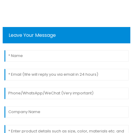
Leave Your Message