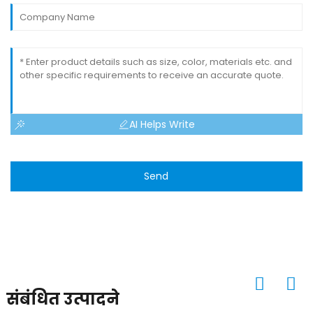
AI Helps Write
Send
संबंधित उत्पादने