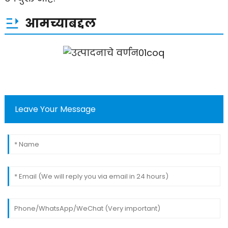
आमच्याबद्दल
Leave Your Message