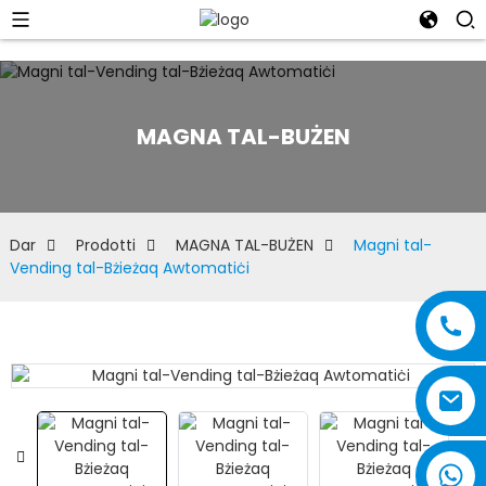
MAGNA TAL-BUŻEN
Dar
Prodotti
MAGNA TAL-BUŻEN
Magni tal-
Vending tal-Bżieżaq Awtomatiċi