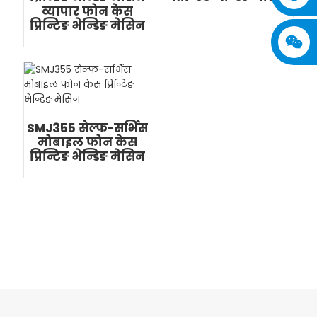
व्यापार फोन केस
प्रिन्टिङ भेन्डिङ मेसिन
SMJ355 सेल्फ-सर्भिस
मोबाइल फोन केस
प्रिन्टिङ भेन्डिङ मेसिन