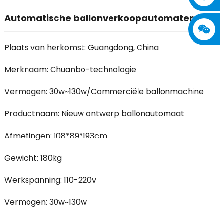
Automatische ballonverkoopautomaten
Plaats van herkomst: Guangdong, China
Merknaam: Chuanbo-technologie
Vermogen: 30w~130w/Commerciële ballonmachine
Productnaam: Nieuw ontwerp ballonautomaat
Afmetingen: 108*89*193cm
Gewicht: 180kg
Werkspanning: 110-220v
Vermogen: 30w~130w