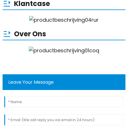
Klantcase
Over Ons
Leave Your Message