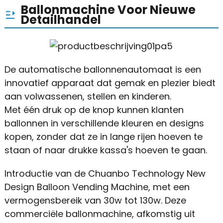
Ballonmachine Voor Nieuwe
Detailhandel
De automatische ballonnenautomaat is een
innovatief apparaat dat gemak en plezier biedt
aan volwassenen, stellen en kinderen.
Met één druk op de knop kunnen klanten
ballonnen in verschillende kleuren en designs
kopen, zonder dat ze in lange rijen hoeven te
staan ​​of naar drukke kassa's hoeven te gaan.
Introductie van de Chuanbo Technology New
Design Balloon Vending Machine, met een
vermogensbereik van 30w tot 130w. Deze
commerciële ballonmachine, afkomstig uit