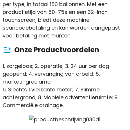
per type, in totaal 180 ballonnen. Met een
productietijd van 50-75s en een 32-inch
touchscreen, biedt deze machine
scancodebetaling en kan worden aangepast
voor betaling met munten.
Onze Productvoordelen
1. zorgeloos; 2. operatie; 3. 24 uur per dag
geopend; 4. vervanging van arbeid; 5.
marketingreclame;
6. Slechts 1 vierkante meter; 7. Slimme
achtergrond; 8. Mobiele advertentieruimte; 9
Commerciële drainage.