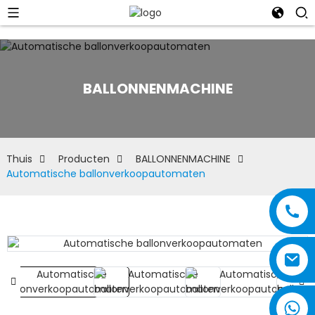
BALLONNENMACHINE
Thuis
Producten
BALLONNENMACHINE
Automatische ballonverkoopautomaten