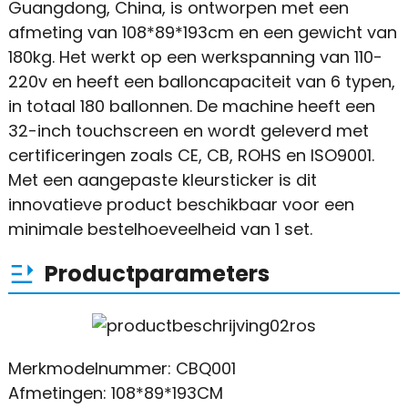
Guangdong, China, is ontworpen met een
afmeting van 108*89*193cm en een gewicht van
180kg. Het werkt op een werkspanning van 110-
220v en heeft een balloncapaciteit van 6 typen,
in totaal 180 ballonnen. De machine heeft een
32-inch touchscreen en wordt geleverd met
certificeringen zoals CE, CB, ROHS en ISO9001.
Met een aangepaste kleursticker is dit
innovatieve product beschikbaar voor een
minimale bestelhoeveelheid van 1 set.
Productparameters
Merkmodelnummer: CBQ001
Afmetingen: 108*89*193CM