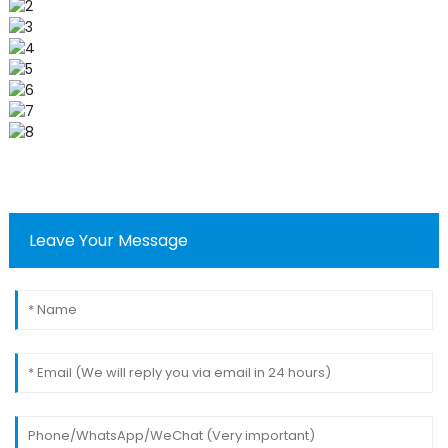
Leave Your Message