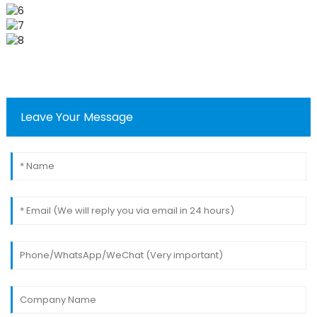
Leave Your Message