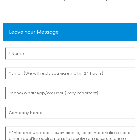
Leave Your Message