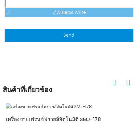
AI Helps Write
Send
สินค้าที่เกี่ยวข้อง
เครื่องขายเฟรนช์ฟรายส์อัตโนมัติ SMJ-178