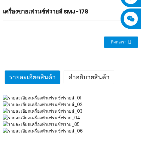
เครื่องขายเฟรนช์ฟรายส์ SMJ-178
ติดต่อเรา
รายละเอียดสินค้า
คำอธิบายสินค้า