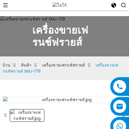
เครื่องขายเฟ
รนช์ฟรายส์
บ้าน
สินค้า
เครื่องขายเฟรนช์ฟรายส์
เครื่องขายเฟ
รนช์ฟรายส์ SMJ-178