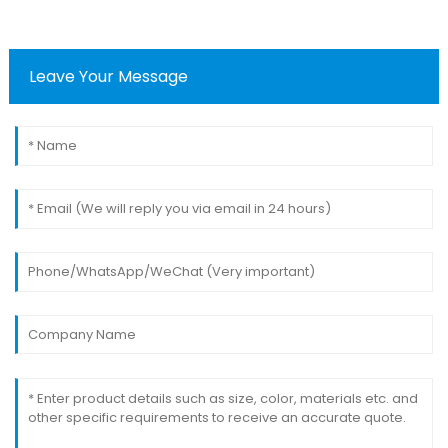
Leave Your Message