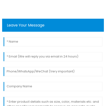
Leave Your Message