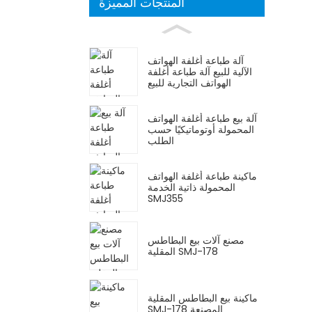
المنتجات المميزة
آلة طباعة أغلفة الهواتف
الآلية للبيع آلة طباعة أغلفة
الهواتف التجارية للبيع
آلة بيع طباعة أغلفة الهواتف
المحمولة أوتوماتيكيًا حسب
الطلب
ماكينة طباعة أغلفة الهواتف
المحمولة ذاتية الخدمة
SMJ355
مصنع آلات بيع البطاطس
المقلية SMJ-178
ماكينة بيع البطاطس المقلية
SMJ-178 المصنعة