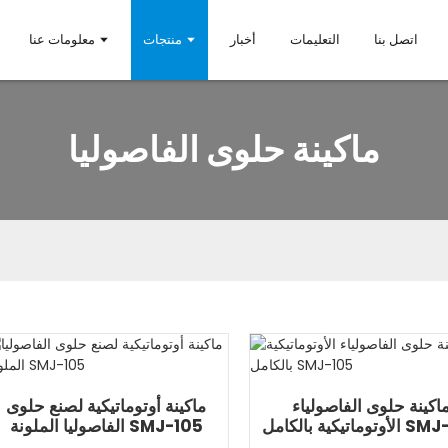
اتصل بنا
التعليمات
أخبار
منتجات
معلومات عنا
ماكينة حلوى الفاصوليا
اكينة حلوى الفاصولياء
ماكينة أوتوماتيكية لصنع حلوى
ة بالكامل SMJ-105
الفاصوليا الملونة SMJ-105