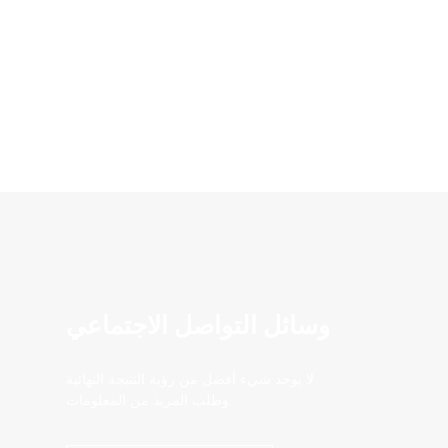
وسائل التواصل الاجتماعي
لا يوجد شيء أفضل من رؤية النتيجة النهائية
وطلب المزيد من المعلومات.