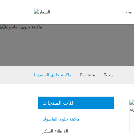
بيت
بيت
منتجات
ماكينة حلوى الفاصوليا
فئات المنتجات
ماكينة حلوى الفاصوليا
آلة طلاء السكر