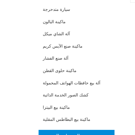
سيارة متدحرجة
ماكينة البالون
آلة الشاي ميكل
ماكينة صنع الآيس كريم
آلة صنع الفشار
ماكينة حلوى القطن
آلة بيع حافظات الهواتف المحمولة
كشك الصور الخدمة الذاتية
ماكينة بيع البيتزا
ماكينة بيع البطاطس المقلية