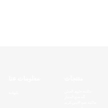
منتجات
معلومات عنا
ماكينة حلوى القطن
شهادة
آلة صنع الفشار
ماكينة صنع الآيس كريم