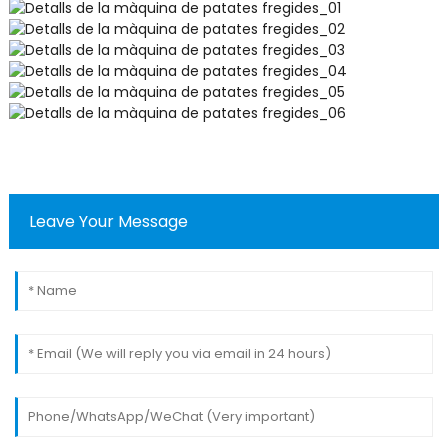
Leave Your Message