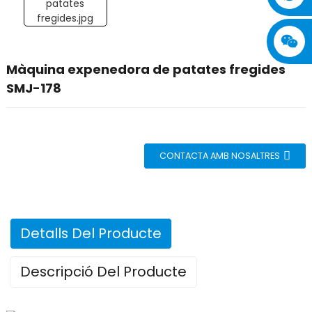
Màquina expenedora de patates fregides
SMJ-178
CONTACTA AMB NOSALTRES
Detalls Del Producte
Descripció Del Producte