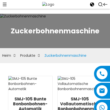
Zuckerbohnenmaschine
Heim
Produkte
Zuckerbohnenmaschine
SMJ-105 Bunte
SMJ-105
Bonbonbohnen-
Vollautomatische
Automatik
Bonbonbohnenmaschin