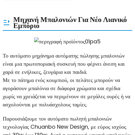
Μηχανή Μπαλονιών Για Νέο Λιανικό
Εμπόριο
Το αυτόματο μηχάνημα αυτόματης πώλησης μπαλονιών
είναι μια πρωτοποριακή συσκευή που φέρνει άνεση και
χαρά σε ενήλικες, ζευγάρια και παιδιά.
Με το πάτημα ενός κουμπιού, οι πελάτες μπορούν να
αγοράσουν μπαλόνια σε διάφορα χρώματα και σχέδια
χωρίς να χρειάζεται να περιμένουν σε μεγάλες ουρές ή να
ασχολούνται με πολυάσχολους ταμίες.
Παρουσιάζουμε τον αυτόματο πωλητή μπαλονιών
τεχνολογίας Chuanbo New Design, με εύρος ισχύος
από 30w έως 130w. Αυτή η εμπορική μηχανή μπαλονιών,