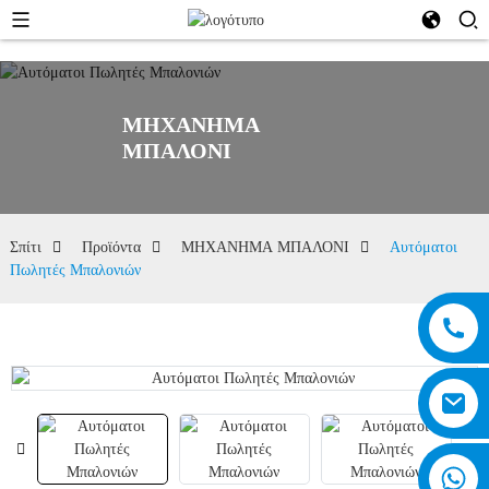
ΜΗΧΑΝΗΜΑ
ΜΠΑΛΟΝΙ
Σπίτι
Προϊόντα
ΜΗΧΑΝΗΜΑ ΜΠΑΛΟΝΙ
Αυτόματοι
Πωλητές Μπαλονιών