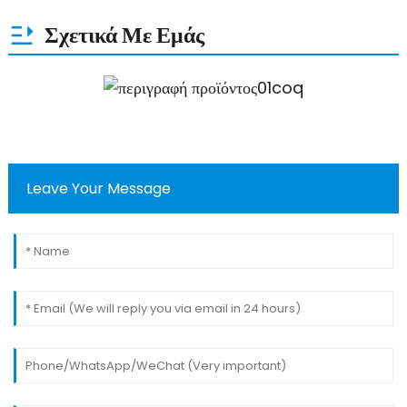
Σχετικά Με Εμάς
Leave Your Message