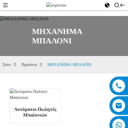
ΜΗΧΑΝΗΜΑ
ΜΠΑΛΟΝΙ
Σπίτι
Προϊόντα
ΜΗΧΑΝΗΜΑ ΜΠΑΛΟΝΙ
Αυτόματοι Πωλητές
Μπαλονιών