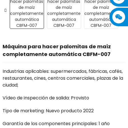
Máquina para hacer palomitas de maíz
completamente automática CBFM-007
Industrias aplicables: supermercados, fábricas, cafés,
restaurantes, cines, centros comerciales, plazas de la
ciudad;
Vídeo de inspección de salida: Provisto
Tipo de marketing: Nuevo producto 2022
Garantía de los componentes principales: 1 año