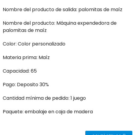
Nombre del producto de salida: palomitas de maíz
Nombre del producto: Máquina expendedora de
palomitas de maíz
Color: Color personalizado
Materia prima: Maíz
Capacidad: 65
Pago: Deposito 30%
Cantidad mínima de pedido: 1 juego
Paquete: embalaje en caja de madera