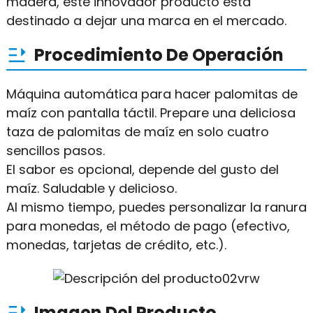
madera, este innovador producto está
destinado a dejar una marca en el mercado.
Procedimiento De Operación
Máquina automática para hacer palomitas de
maíz con pantalla táctil. Prepare una deliciosa
taza de palomitas de maíz en solo cuatro
sencillos pasos.
El sabor es opcional, depende del gusto del
maíz. Saludable y delicioso.
Al mismo tiempo, puedes personalizar la ranura
para monedas, el método de pago (efectivo,
monedas, tarjetas de crédito, etc.).
Imagen Del Producto