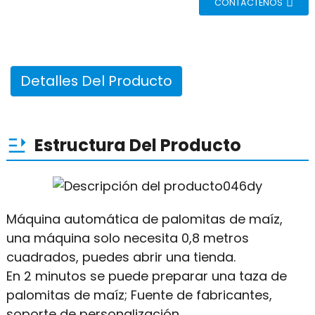
CONTÁCTENOS
Detalles Del Producto
Estructura Del Producto
Máquina automática de palomitas de maíz,
una máquina solo necesita 0,8 metros
cuadrados, puedes abrir una tienda.
En 2 minutos se puede preparar una taza de
palomitas de maíz; Fuente de fabricantes,
soporte de personalización.