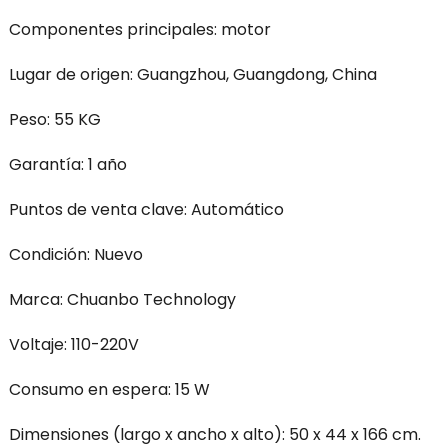
Componentes principales: motor
Lugar de origen: Guangzhou, Guangdong, China
Peso: 55 KG
Garantía: 1 año
Puntos de venta clave: Automático
Condición: Nuevo
Marca: Chuanbo Technology
Voltaje: 110-220V
Consumo en espera: 15 W
Dimensiones (largo x ancho x alto): 50 x 44 x 166 cm.