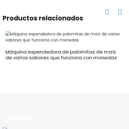
Productos relacionados
Máquina expendedora de palomitas de maíz
de varios sabores que funciona con monedas
Contáctenos