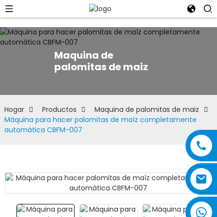
Maquina de
palomitas de maiz
Hogar
Productos
Maquina de palomitas de maiz
Máquina para hacer palomitas de maíz completamente
automática CBFM-007