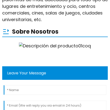
lugares de entretenimiento y ocio, centros
comerciales, cines, salas de juegos, ciudades
universitarias, etc.
Sobre Nosotros
Leave Your Message