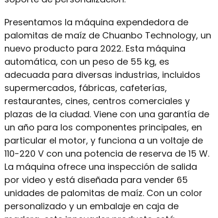
Presentamos la máquina expendedora de
palomitas de maíz de Chuanbo Technology, un
nuevo producto para 2022. Esta máquina
automática, con un peso de 55 kg, es
adecuada para diversas industrias, incluidos
supermercados, fábricas, cafeterías,
restaurantes, cines, centros comerciales y
plazas de la ciudad. Viene con una garantía de
un año para los componentes principales, en
particular el motor, y funciona a un voltaje de
110-220 V con una potencia de reserva de 15 W.
La máquina ofrece una inspección de salida
por video y está diseñada para vender 65
unidades de palomitas de maíz. Con un color
personalizado y un embalaje en caja de