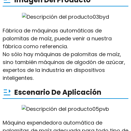
Fábrica de máquinas automáticas de
palomitas de maíz, puede venir a nuestra
fábrica como referencia.
No sólo hay máquinas de palomitas de maíz,
sino también máquinas de algodón de azúcar,
expertos de la industria en dispositivos
inteligentes.
Escenario De Aplicación
Máquina expendedora automática de
palomitas de maíz adecuada para todo tipo de