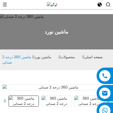
ماشین نورد
صفحه اصلی
محصولات
ماشین نورد
ماشین 360 درجه 2
صندلی