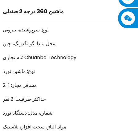
ماشین 360 درجه 2 صندلی
نوع: سرپوشیده، بیرونی
محل مبدا: گوانگدونگ، چین
نام تجاری: Chuanbo Technology
نوع: ماشین نورد
مسافر مجاز: 1-2
حداکثر ظرفیت: 2 نفر
شماره مدل: دستگاه نورد
مواد: آلیاژ، سخت افزار، پلاستیک