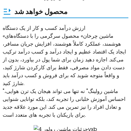
محصول خواهد شد
ارزش درآمد کسب و کار از یک دستگاه
«ماشین چرخان» محصول سرگرمی را با دستگاه‌های
هوشمند، عملکرد کاملاً هوشمند، افزایش جریان مسافر،
ایجاد یک اقتصاد عظیم و ایجاد درآمد و کسب درآمد ترکیب
می‌کند. اجازه دهید زمان برای شما پول در بیاورد، بدون از
دست دادن مواد مصرفی، فقط برای کارکردن شارژ کنید،
و واقعاً متوجه شوید که برای فروش و کسب درآمد باید
شارژ کنید.
"ماشین رولینگ" نه تنها می تواند هیجان یک ترن هوایی،
احساس آموزش خلبانی را تجربه کند، بلکه توانایی شنوایی
و تعادل افراد را نیز تمرین می کند. این مورد علاقه جدید
برای بازیکنان با تجربه های متعدد است.