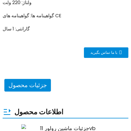
ولتاژ: 220 ولت
گواهینامه ها: گواهینامه های CE
گارانتی: 1 سال
با ما تماس بگیرید
جزئیات محصول
اطلاعات محصول