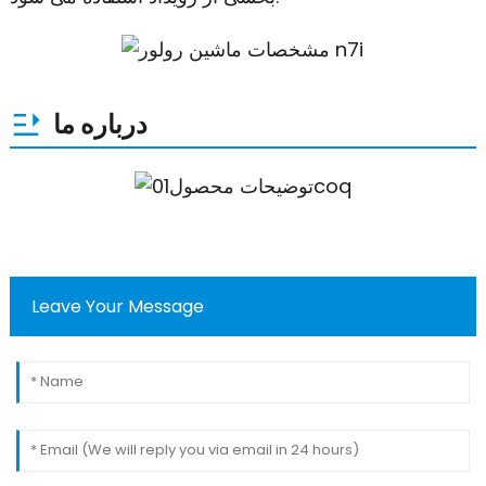
درباره ما
Leave Your Message