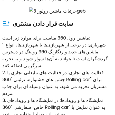
سایت قرار دادن مشتری
ماشین رول 360 مناسب برای موارد زیر است:
1. شهربازی: در برخی از شهربازی‌ها یا شهربازی‌ها، انواع
ماشین‌های جدید و رنگارنگ 360 رولینگ در دسترس
گردشگران است تا بتوانند به آن‌ها سوار شوند و به تجربه
سرگرمی اضافه کنند.
2. فعالیت های تجاری: در فعالیت های تبلیغاتی تجاری یا
جشن های جشنواره، تزئینی "360 Rolling car" برای
مشتریان تجربه می شود، به عنوان وسیله ای برای جذب
مردم.
3. نمایشگاه ها و رویدادها: در نمایشگاه ها و رویدادهای
خاص، سفارشی "360 Rolling car" به عنوان نمایش یا
بخشی از رویداد استفاده می شود.