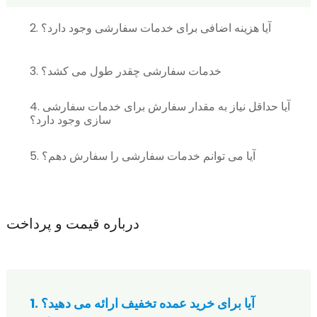
2. آیا هزینه اضافی برای خدمات سفارشی وجود دارد؟
3. خدمات سفارشی چقدر طول می کشد؟
4. آیا حداقل نیاز به مقدار سفارش برای خدمات سفارشی
سازی وجود دارد؟
5. آیا می توانم خدمات سفارشی را سفارش دهم؟
درباره قیمت و پرداخت
1. آیا برای خرید عمده تخفیف ارائه می دهید؟