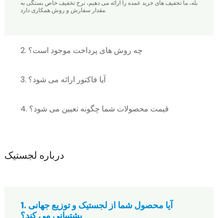
بله، ما تخفیف های خرید عمده را ارائه می دهیم، نرخ تخفیف خاص بستگی به
مقدار سفارش و روش همکاری دارد.
2. چه روش های پرداخت موجود است؟
3. آیا فاکتور ارائه می شود؟
4. قیمت محصولات شما چگونه تعیین می شود؟
درباره لجستیک
1. آیا محصول شما از لجستیک و توزیع جهانی
پشتیبانی می کند؟