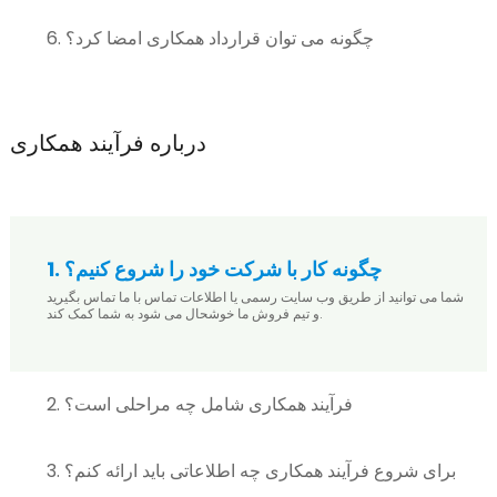
6. چگونه می توان قرارداد همکاری امضا کرد؟
درباره فرآیند همکاری
1. چگونه کار با شرکت خود را شروع کنیم؟
شما می توانید از طریق وب سایت رسمی یا اطلاعات تماس با ما تماس بگیرید
و تیم فروش ما خوشحال می شود به شما کمک کند.
2. فرآیند همکاری شامل چه مراحلی است؟
3. برای شروع فرآیند همکاری چه اطلاعاتی باید ارائه کنم؟