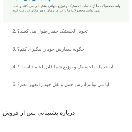
بله، محصولات ما از خدمات لجستیک و توزیع جهانی پشتیبانی می کنند و شما
می توانید محصولات ما را در هر زمان و هر مکان دریافت کنید.
2. تحویل لجستیک چقدر طول می کشد؟
3. چگونه سفارش خود را پیگیری کنم؟
4. آیا خدمات لجستیک و توزیع شما قابل اعتماد است؟
5. آیا می توانم آدرس حمل و نقل خود را تغییر دهم؟
درباره پشتیبانی پس از فروش