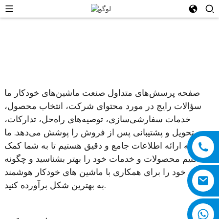
صفحه پرسش‌های متداول صنعت ماشین‌های خودکار ما
سؤالات رایج در مورد محتوای شرکت، انتخاب محصول،
خدمات سفارشی‌سازی، توصیه‌های راه‌حل، تدارکات،
تحویل و پشتیبانی پس از فروش را پوشش می‌دهد. ما
متعهد به ارائه اطلاعات جامع و دقیق هستیم تا به شما کمک
کنیم محصولات و خدمات خود را بهتر بشناسید و چگونه
نیازهای خود را برای همکاری با ماشین های خودکار هوشمند
به بهترین شکل برآورده کنید.