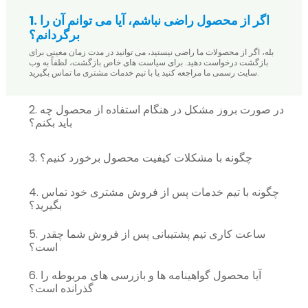
1. اگر از محصول راضی نباشم، آیا می توانم آن را
برگردانم؟
بله، اگر از محصولات ما راضی نیستید، می توانید در مدت زمان معینی برای
بازگشت درخواست دهید. برای سیاست های خاص بازگشت، لطفاً به وب
سایت رسمی ما مراجعه کنید یا با تیم خدمات مشتری ما تماس بگیرید.
2. در صورت بروز مشکل در هنگام استفاده از محصول چه
باید بکنم؟
3. چگونه با مشکلات کیفیت محصول برخورد کنیم؟
4. چگونه با تیم خدمات پس از فروش مشتری خود تماس
بگیرید؟
5. ساعت کاری تیم پشتیبانی پس از فروش شما چقدر
است؟
6. آیا محصول گواهینامه ها و بازرسی های مربوطه را
گذرانده است؟