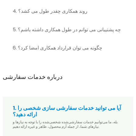
4. روند همکاری چقدر طول می کشد؟
5. چه پشتیبانی می توانم در طول همکاری داشته باشم؟
6. چگونه می توان قرارداد همکاری امضا کرد؟
درباره خدمات سفارشی
1. آیا می توانید خدمات سفارشی سازی شخصی را
ارائه دهید؟
بله، ما می‌توانیم خدمات سفارشی‌شده شخصی‌شده را با توجه به نیازها و
نیازهای شما، از جمله آرم محصول، ظاهر و غیره ارائه دهیم.