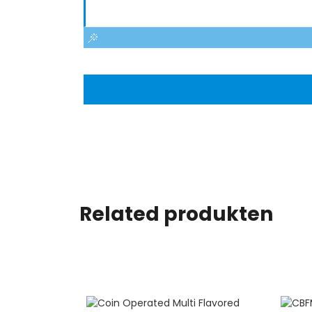
Related produkten