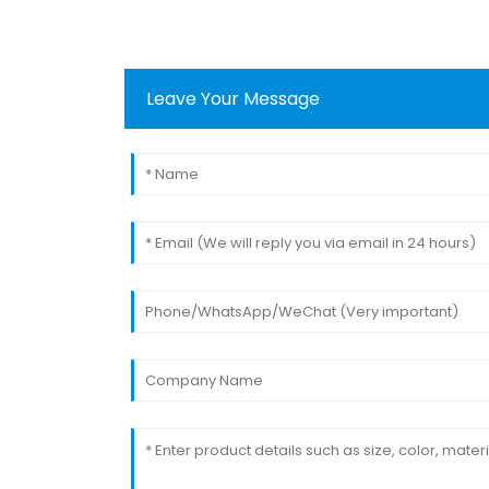
Leave Your Message