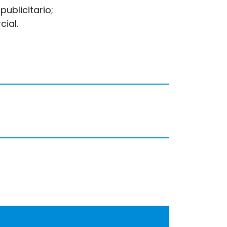
publicitario;
cial.