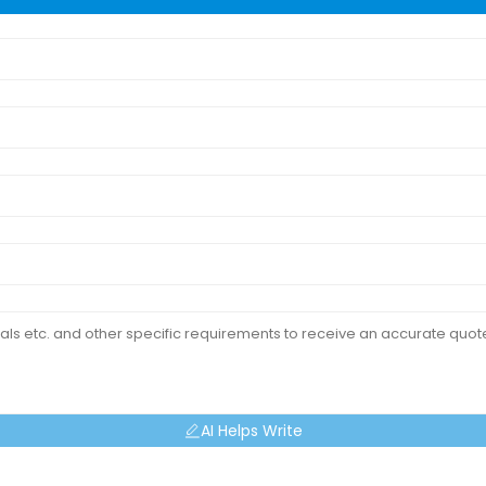
AI Helps Write