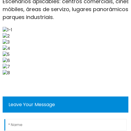
Escenarios aplicables: centros comerciais, cine
móbiles, áreas de servizo, lugares panorámicos, 
parques industriais.
Leave Your Message