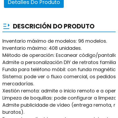
Detalles Do Produto
DESCRICIÓN DO PRODUTO
Inventario máximo de modelos: 96 modelos.
Inventario máximo: 408 unidades.
Método de operación: Escanear código/pantalla t
Admite a personalización DIY de retratos familiare
Funda para teléfono móbil: con funda magnética
Sistema: pode ver o fluxo comercial, os pedidos
mercadorías.
Xestión remota: admite o inicio remoto e a oper
Limpeza de boquillas: pode configurar a limpeza
Admite publicidade de vídeo (entrega remota, r
buratos).