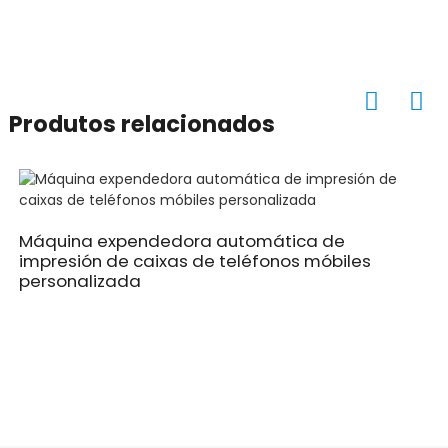
Produtos relacionados
Máquina expendedora automática de
impresión de caixas de teléfonos móbiles
personalizada