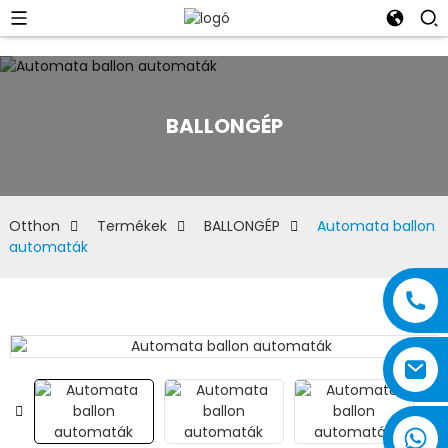
BALLONGÉP
Otthon
Termékek
BALLONGÉP
Automata ballon
automaták