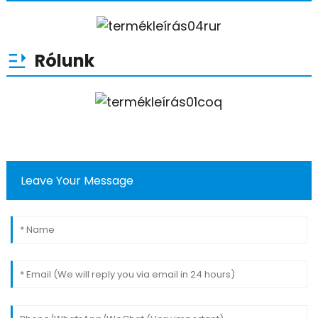
Rólunk
Leave Your Message