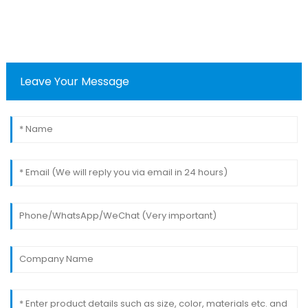
Leave Your Message