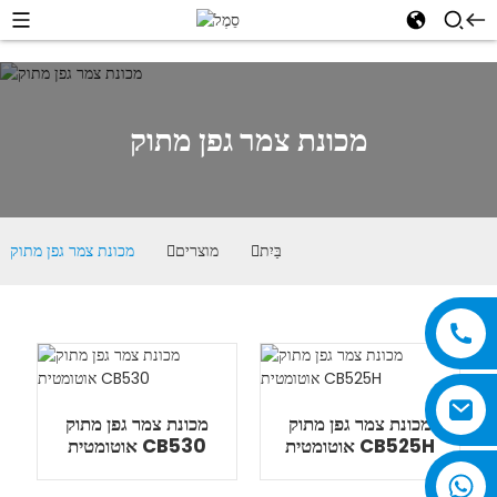
מכונת צמר גפן מתוק
בַּיִת
מוצרים
מכונת צמר גפן מתוק
מכונת צמר גפן מתוק
מכונת צמר גפן מתוק
אוטומטית CB525H
אוטומטית CB530