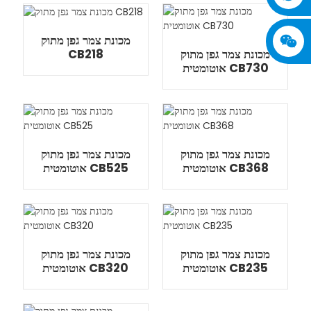
מכונת צמר גפן מתוק
CB218
מכונת צמר גפן מתוק
אוטומטית CB730
מכונת צמר גפן מתוק
מכונת צמר גפן מתוק
אוטומטית CB368
אוטומטית CB525
מכונת צמר גפן מתוק
מכונת צמר גפן מתוק
אוטומטית CB235
אוטומטית CB320