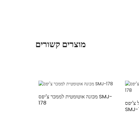
מוצרים קשורים
מכונה אוטומטית לממכר צ'יפס SMJ-
178
 צ'יפס
SMJ-