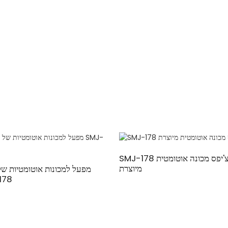
SMJ-178 צ'יפס מכונה אוטומטית
מיוצרת
מפעל למכונות אוטומטיות של
178