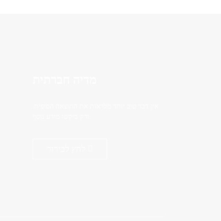
מדיה חברתית
אין דבר טוב יותר מלראות את התוצאה הסופית.
ורק ביקשו מידע נוסף.
לחץ לבירור