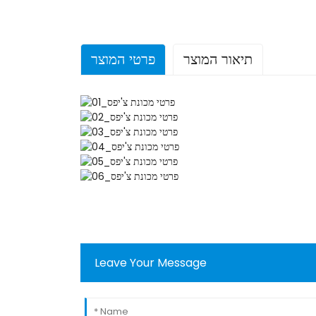
תיאור המוצר
פרטי המוצר
Leave Your Message