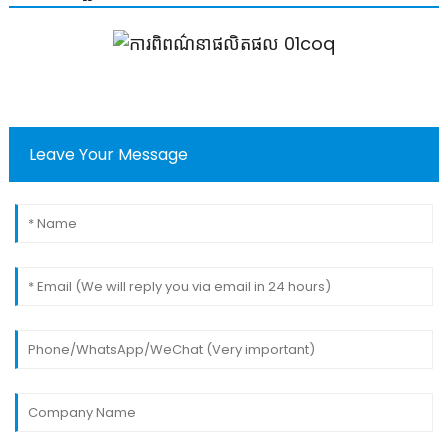
Leave Your Message