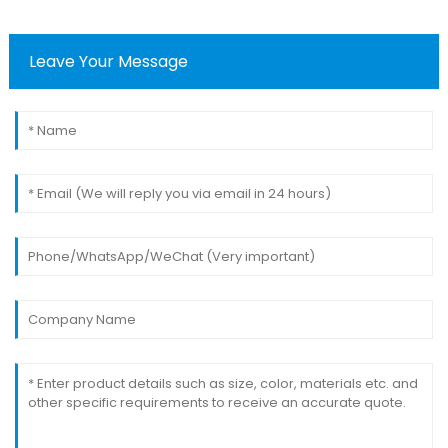
Leave Your Message