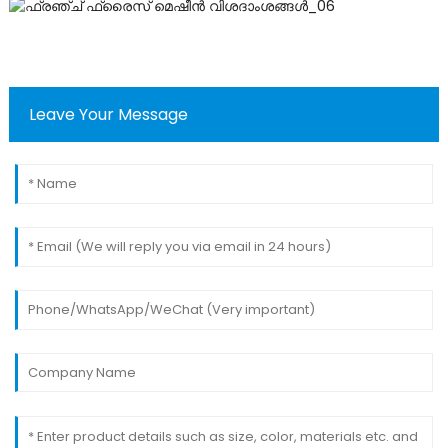
Leave Your Message