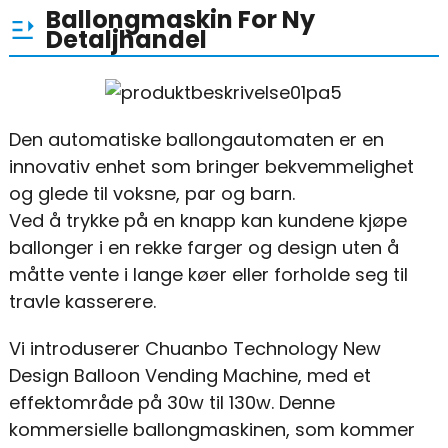
Ballongmaskin For Ny
Detaljhandel
Den automatiske ballongautomaten er en
innovativ enhet som bringer bekvemmelighet
og glede til voksne, par og barn.
Ved å trykke på en knapp kan kundene kjøpe
ballonger i en rekke farger og design uten å
måtte vente i lange køer eller forholde seg til
travle kasserere.
Vi introduserer Chuanbo Technology New
Design Balloon Vending Machine, med et
effektområde på 30w til 130w. Denne
kommersielle ballongmaskinen, som kommer