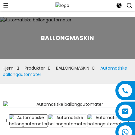
BALLONGMASKIN
Hjem
Produkter
BALLONGMASKIN
Automatiske
ballongautomater