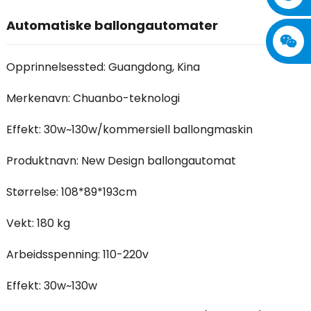
Automatiske ballongautomater
Opprinnelsessted: Guangdong, Kina
Merkenavn: Chuanbo-teknologi
Effekt: 30w~130w/kommersiell ballongmaskin
Produktnavn: New Design ballongautomat
Størrelse: 108*89*193cm
Vekt: 180 kg
Arbeidsspenning: 110-220v
Effekt: 30w~130w