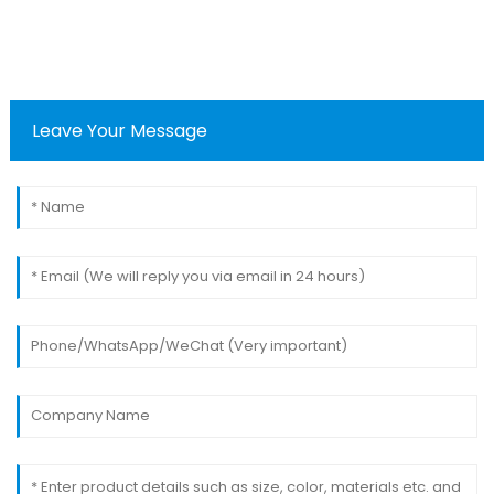
Leave Your Message