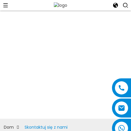
Skontaktuj się z nami
Dom
Skontaktuj się z nami