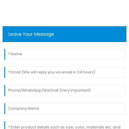
Leave Your Message